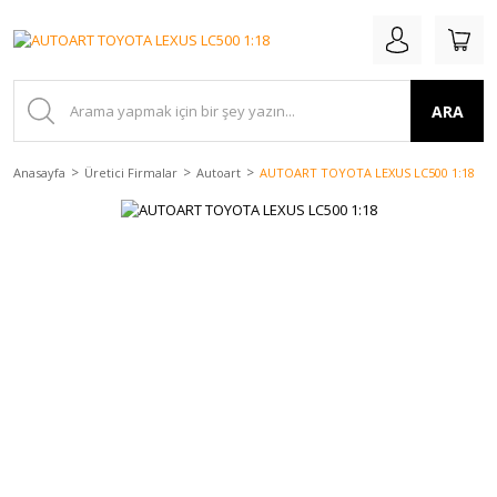
ARA
Anasayfa
Üretici Firmalar
Autoart
AUTOART TOYOTA LEXUS LC500 1:18