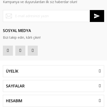
Kampanya ve duyurulardan ilk siz haberdar olun!
SOSYAL MEDYA
Bizi takip edin, kârlı çıkın!
ÜYELİK
SAYFALAR
HESABIM