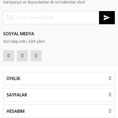
Kampanya ve duyurulardan ilk siz haberdar olun!
SOSYAL MEDYA
Bizi takip edin, kârlı çıkın!
ÜYELİK
SAYFALAR
HESABIM