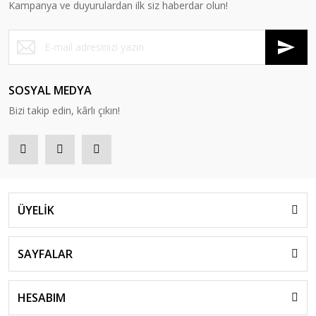
Kampanya ve duyurulardan ilk siz haberdar olun!
SOSYAL MEDYA
Bizi takip edin, kârlı çıkın!
ÜYELİK
SAYFALAR
HESABIM