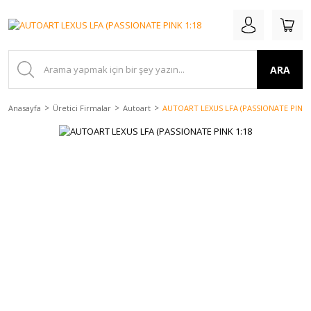
ARA
Anasayfa
Üretici Firmalar
Autoart
AUTOART LEXUS LFA (PASSIONATE PINK 