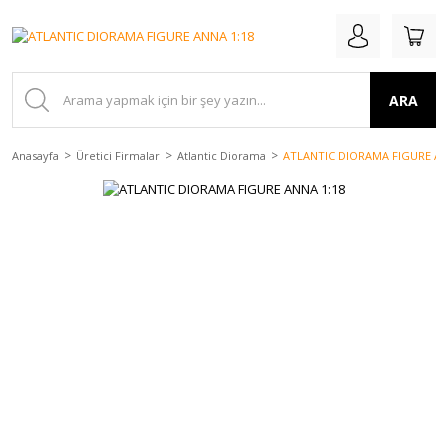
ARA
Anasayfa
Üretici Firmalar
Atlantic Diorama
ATLANTIC DIORAMA FIGURE AN