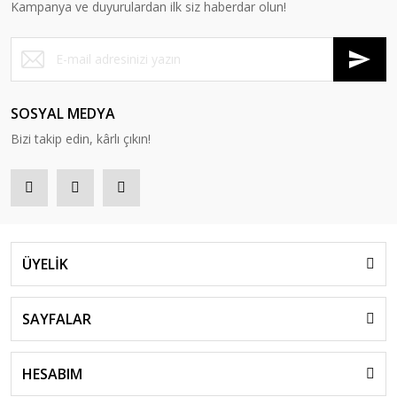
Kampanya ve duyurulardan ilk siz haberdar olun!
SOSYAL MEDYA
Bizi takip edin, kârlı çıkın!
ÜYELİK
SAYFALAR
HESABIM