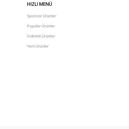
HIZLI MENÜ
Sponsor Ürünler
Popüler Ürünler
İndirimli Ürünler
Yeni Ürünler