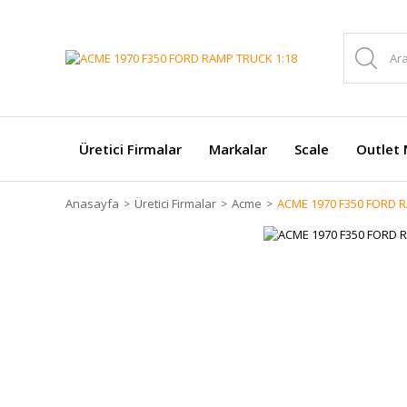
Üretici Firmalar
Markalar
Scale
Outlet 
Anasayfa
Üretici Firmalar
Acme
ACME 1970 F350 FORD 