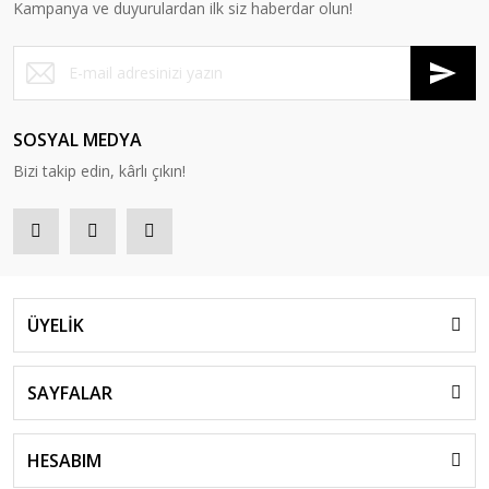
Kampanya ve duyurulardan ilk siz haberdar olun!
SOSYAL MEDYA
Bizi takip edin, kârlı çıkın!
ÜYELİK
SAYFALAR
HESABIM