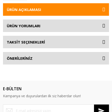
ÜRÜN AÇIKLAMASI
ÜRÜN YORUMLARI
TAKSİT SEÇENEKLERİ
ÖNERİLERİNİZ
E-BÜLTEN
Kampanya ve duyurulardan ilk siz haberdar olun!