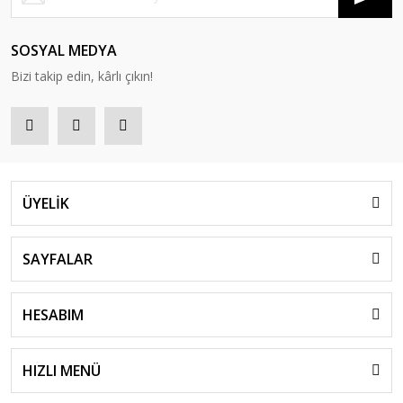
SOSYAL MEDYA
Bizi takip edin, kârlı çıkın!
ÜYELİK
SAYFALAR
HESABIM
HIZLI MENÜ