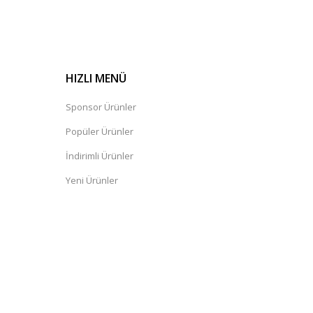
HIZLI MENÜ
Sponsor Ürünler
Popüler Ürünler
İndirimli Ürünler
Yeni Ürünler