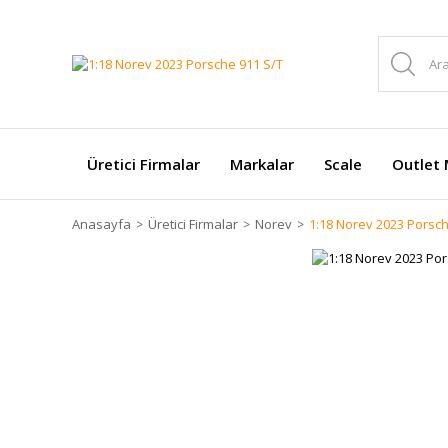
Üretici Firmalar
Markalar
Scale
Outlet 
Anasayfa
Üretici Firmalar
Norev
1:18 Norev 2023 Porsch