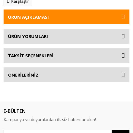
Karşılaştır
ÜRÜN AÇIKLAMASI
ÜRÜN YORUMLARI
TAKSİT SEÇENEKLERİ
ÖNERİLERİNİZ
E-BÜLTEN
Kampanya ve duyurulardan ilk siz haberdar olun!