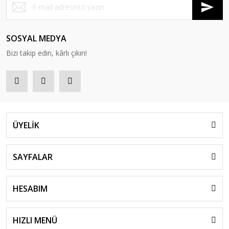
SOSYAL MEDYA
Bizi takip edin, kârlı çıkın!
ÜYELİK
SAYFALAR
HESABIM
HIZLI MENÜ