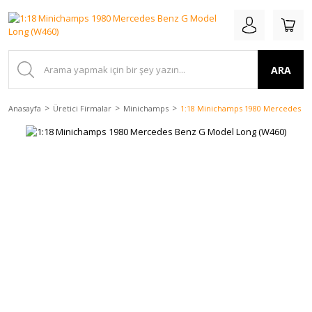
ARA
Anasayfa
Üretici Firmalar
Minichamps
1:18 Minichamps 1980 Mercedes Be