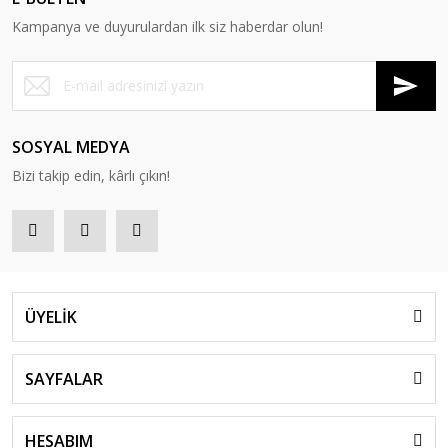
Kampanya ve duyurulardan ilk siz haberdar olun!
SOSYAL MEDYA
Bizi takip edin, kârlı çıkın!
ÜYELİK
SAYFALAR
HESABIM