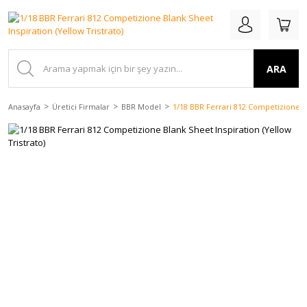
ARA
Anasayfa
Üretici Firmalar
BBR Model
1/18 BBR Ferrari 812 Competizione Bl