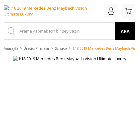
ARA
Anasayfa
Üretici Firmalar
Schuco
1:18 2019 Mercedes Benz Maybach Visio