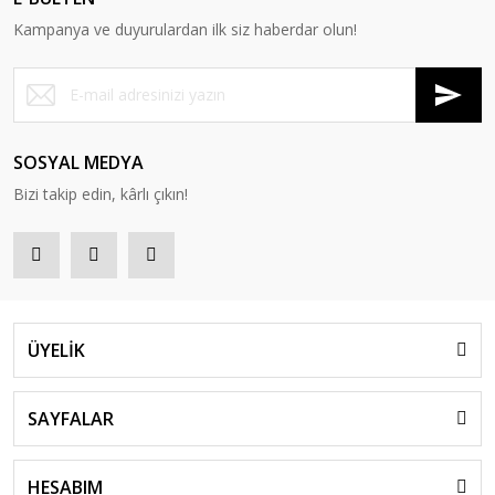
Kampanya ve duyurulardan ilk siz haberdar olun!
SOSYAL MEDYA
Bizi takip edin, kârlı çıkın!
ÜYELİK
SAYFALAR
HESABIM