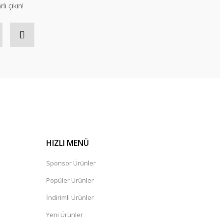
lı çıkın!
HIZLI MENÜ
Sponsor Ürünler
Popüler Ürünler
İndirimli Ürünler
Yeni Ürünler