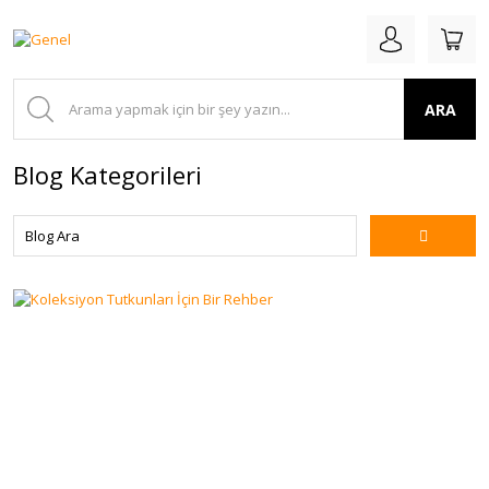
ARA
Blog Kategorileri