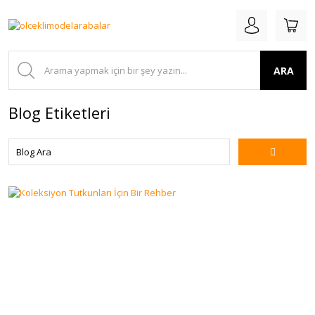
ARA
Blog Etiketleri